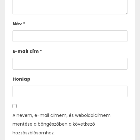
Név
*
E-mail cím
*
Honlap
A nevem, e-mail címem, és weboldalcímem
mentése a böngészőben a következő
hozzászólásomhoz.